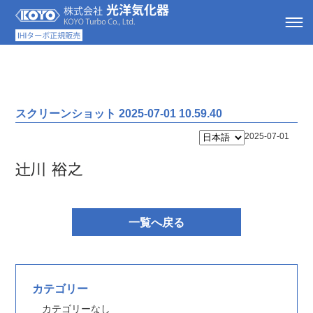
スクリーンショット 2025-07-01 10.59.40
2025-07-01
一覧へ戻る
カテゴリー
カテゴリーなし