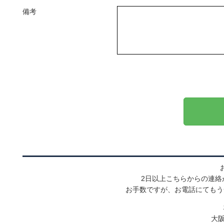
備考
2日以上こちらからの連絡
お手数ですが、お電話にてもう
大阪