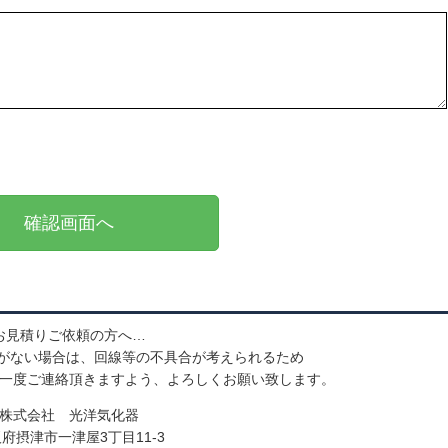
お見積りご依頼の方へ…
がない場合は、回線等の不具合が考えられるため
一度ご連絡頂きますよう、よろしくお願い致します。
株式会社 光洋気化器
府摂津市一津屋3丁目11-3