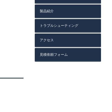
製品紹介
トラブルシューティング
アクセス
見積依頼フォーム