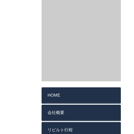
HOME
会社概要
リビルト行程