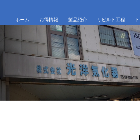
ホーム
お得情報
製品紹介
リビルト工程
ト