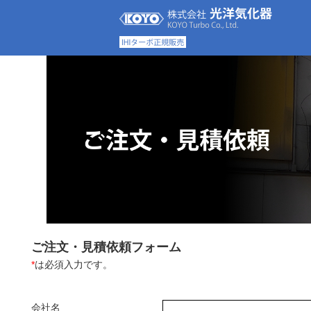
ご注文・見積依頼フォーム
*
は必須入力です。
会社名