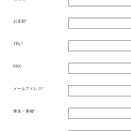
お名前
*
TEL
*
FAX
メールアドレス
*
車名・車種
*