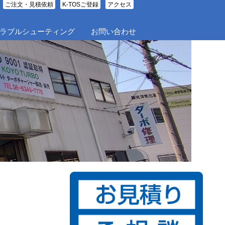
ご注文・見積依頼
K-TOSご登録
アクセス
ラブルシューティング
お問い合わせ