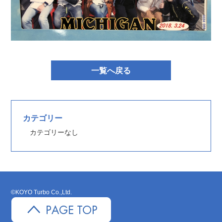
一覧へ戻る
カテゴリー
カテゴリーなし
©KOYO Turbo Co.,Ltd.