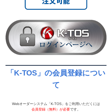
「K-TOS」の会員登録につい
て
Webオーダーシステム「K-TOS」をご利用いただくには
会員登録（無料）が必要
です。