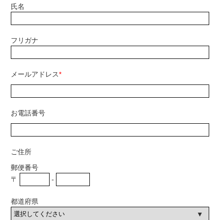
氏名
フリガナ
メールアドレス
*
お電話番号
ご住所
郵便番号
〒
-
都道府県