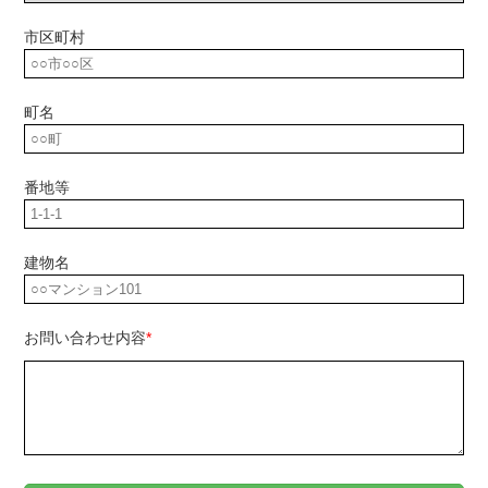
市区町村
町名
番地等
建物名
お問い合わせ内容
*