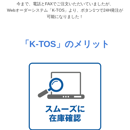
今まで、電話とFAXでご注文いただいていましたが、
Webオーダーシステム「K-TOS」より、ボタン1つで24H発注が
可能になりました！
「K-TOS」のメリット