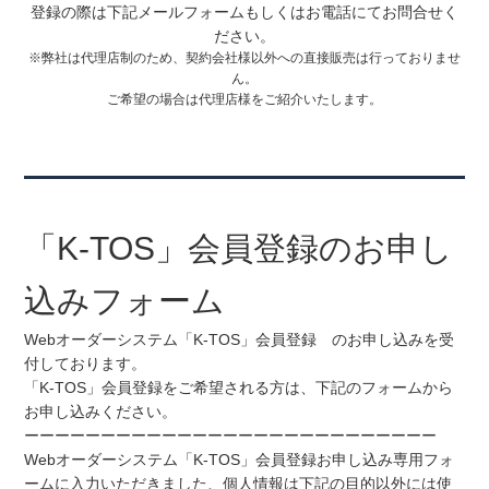
登録の際は下記メールフォームもしくはお電話にてお問合せく
ださい。
※弊社は代理店制のため、契約会社様以外への直接販売は行っておりませ
ん。
ご希望の場合は代理店様をご紹介いたします。
「K-TOS」会員登録のお申し
込みフォーム
Webオーダーシステム「K-TOS」会員登録 のお申し込みを受
付しております。
「K-TOS」会員登録をご希望される方は、下記のフォームから
お申し込みください。
ーーーーーーーーーーーーーーーーーーーーーーーーーーー
Webオーダーシステム「K-TOS」会員登録お申し込み専用フォ
ームに入力いただきました、個人情報は下記の目的以外には使