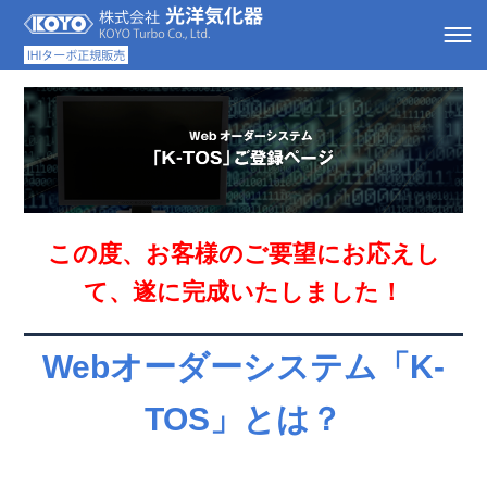
この度、お客様のご要望にお応えし
て、遂に完成いたしました！
Webオーダーシステム「K-
TOS」とは？