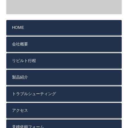
HOME
会社概要
リビルト行程
製品紹介
トラブルシューティング
アクセス
見積依頼フォーム