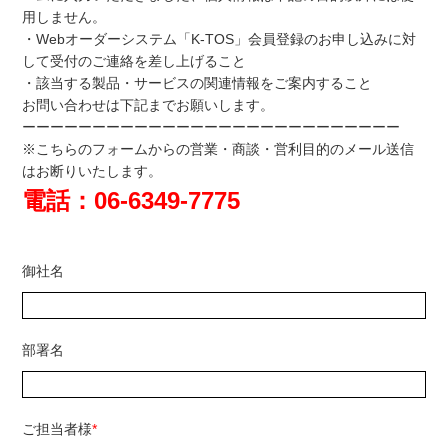
用しません。
・Webオーダーシステム「K-TOS」会員登録のお申し込みに対
して受付のご連絡を差し上げること
・該当する製品・サービスの関連情報をご案内すること
お問い合わせは下記までお願いします。
ーーーーーーーーーーーーーーーーーーーーーーーーーーー
※こちらのフォームからの営業・商談・営利目的のメール送信
はお断りいたします。
電話：06-6349-7775
御社名
部署名
ご担当者様
*