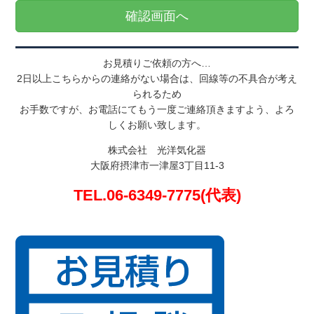
お見積りご依頼の方へ…
2日以上こちらからの連絡がない場合は、回線等の不具合が考え
られるため
お手数ですが、お電話にてもう一度ご連絡頂きますよう、よろ
しくお願い致します。
株式会社 光洋気化器
大阪府摂津市一津屋3丁目11-3
TEL.06-6349-7775(代表)