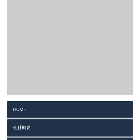
HOME
会社概要