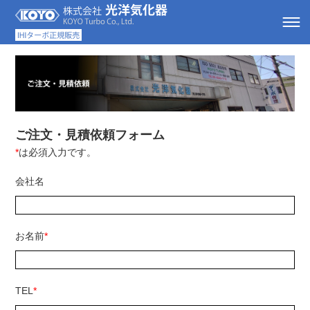
ご注文・見積依頼フォーム
*
は必須入力です。
会社名
お名前
*
TEL
*